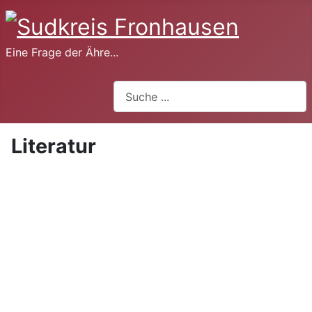
Eine Frage der Ähre...
Suchen
Literatur